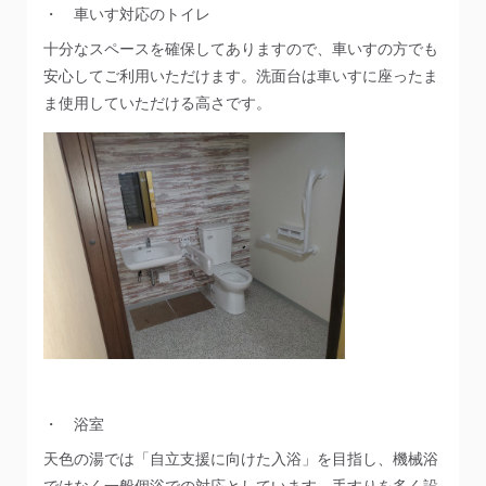
・ 車いす対応のトイレ
十分なスペースを確保してありますので、車いすの方でも
安心してご利用いただけます。洗面台は車いすに座ったま
ま使用していただける高さです。
・ 浴室
天色の湯では「自立支援に向けた入浴」を目指し、機械浴
ではなく一般個浴での対応としています。手すりを多く設