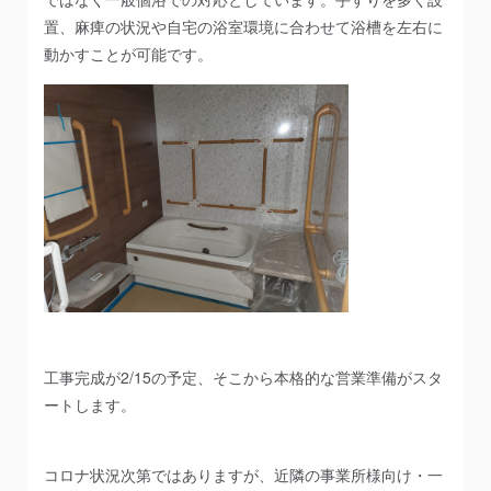
置、麻痺の状況や自宅の浴室環境に合わせて浴槽を左右に
動かすことが可能です。
工事完成が2/15の予定、そこから本格的な営業準備がスタ
ートします。
コロナ状況次第ではありますが、近隣の事業所様向け・一