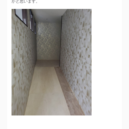
かと思います。