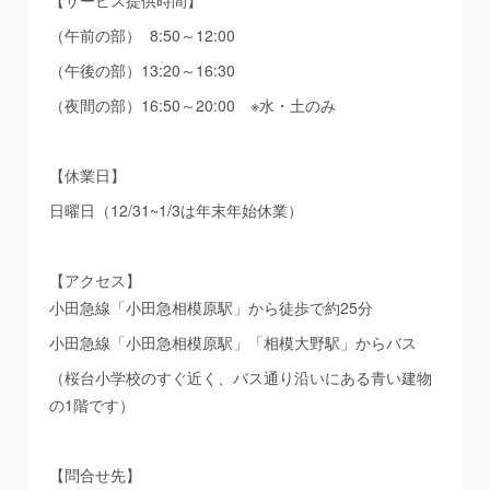
（午前の部） 8:50～12:00
（午後の部）13:20～16:30
（夜間の部）16:50～20:00 ※水・土のみ
【休業日】
日曜日（12/31~1/3は年末年始休業）
【アクセス】
小田急線「小田急相模原駅」から徒歩で約25分
小田急線「小田急相模原駅」「相模大野駅」からバス
（桜台小学校のすぐ近く、バス通り沿いにある青い建物
の1階です）
【問合せ先】