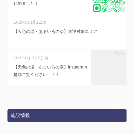
じめました！
2026.01.18 22:19
【天色の湯・あまいろのゆ】送迎対象エリア
2022.04.03 07:39
【天色の湯・あまいろの湯】Instagram
是非ご覧ください！！！