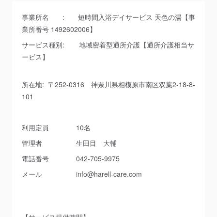
事業所名 : 短時間入浴デイサービス 天色の湯【事
業所番号 1492602006】
サービス種別: 地域密着型通所介護【通所介護相当サ
ービス】
所在地: 〒252-0316 神奈川県相模原市南区双葉2-18-8-
101
利用定員 10名
管理者 生田目 大輔
電話番号 042-705-9975
メール info@harell-care.com
【サービス提供時間】