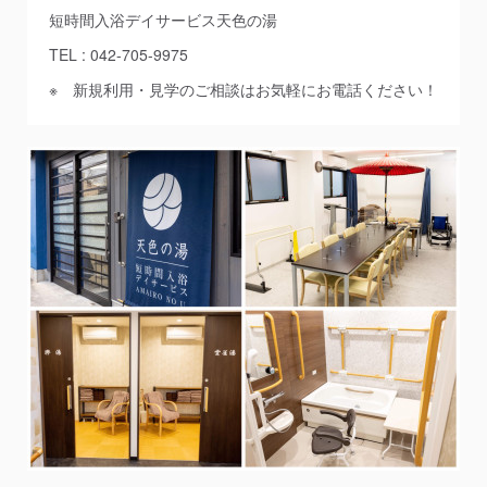
短時間入浴デイサービス天色の湯
TEL : 042-705-9975
※ 新規利用・見学のご相談はお気軽にお電話ください！