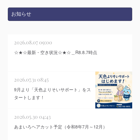
2026.08.07 09:00
☆★☆最新・空き状況☆★☆＿R8.8.7時点
2026.07.31 08:45
9月より「天色よりそいサポート」をス
タートします！
2026.05.30 04:43
あまいろヘアカット予定（令和8年7月～12月）