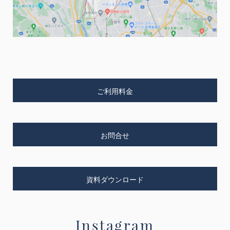
ご利用料金
お問合せ
資料ダウンロード
Instagram