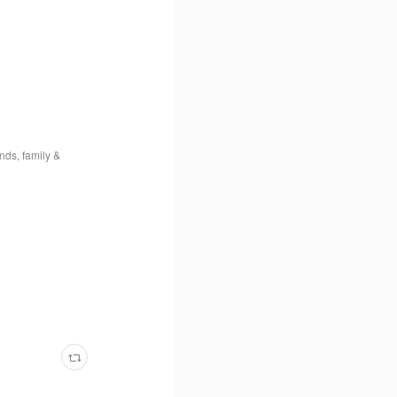
nds, family &