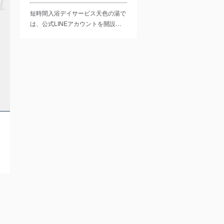
短時間入浴デイサービス天色の湯で
は、公式LINEアカウントを開設…