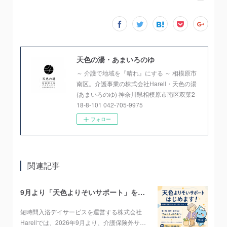
天色の湯・あまいろのゆ
～ 介護で地域を『晴れ』にする ～ 相模原市
南区。介護事業の株式会社Harell・天色の湯
(あまいろのゆ) 神奈川県相模原市南区双葉2-
18-8-101 042-705-9975
フォロー
関連記事
9月より「天色よりそいサポート」をスタートします！
短時間入浴デイサービスを運営する株式会社
Harellでは、2026年9月より、介護保険外サ…