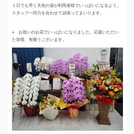
１日でも早く天色の湯が利用者様でいっぱいになるよう、
スタッフ一同力を合わせて頑張ってまいります。
※ お祝いのお花でいっぱいになりました。応援いただい
た皆様、有難うございます。