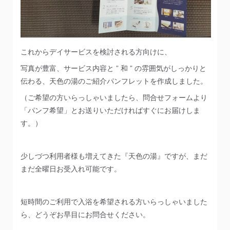
これからデイサービスを検討される方向けに、
写真が豊富、サービス内容と ” 和 ” の雰囲気がしっかりと
伝わる、天色の湯のご紹介パンフレットを作成しました。
（ご希望の方いらっしゃいましたら、問合せフォームより
「パンフ希望」とお送りいただければすぐにお届けしま
す。）
少しづつ利用者様も増えてきた『天色の湯』ですが、まだ
まだ全曜日お受入れ可能です。
短時間のご利用で入浴を希望される方いらっしゃいました
ら、どうぞお早目にお問合せください。