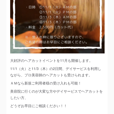
大好評のヘアカットイベントを11月も開催します。
11/1（火）と11/3（木）の2日間、デイサービスを利用し
ながら、プロ美容師のヘアカットも受けられます。
ＡＭなら新規ご利用者様の受け入れも可能！
美容院に行くのが大変な方やデイサービスでヘアカットを
したい方、
どうぞお早目にご相談ください！！