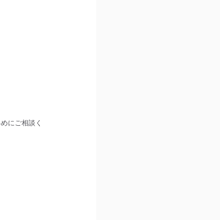
早めにご相談く