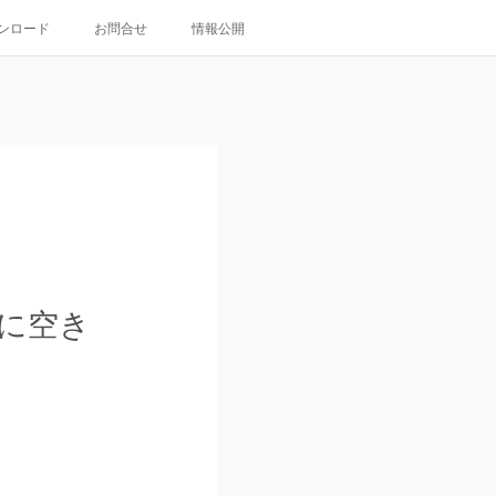
ンロード
お問合せ
情報公開
に空き