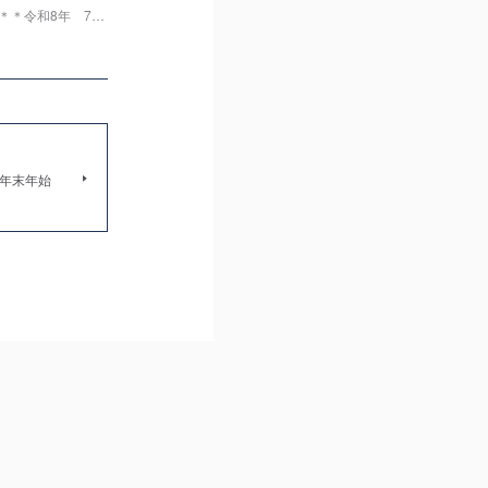
＊＊令和8年 7…
7年末年始