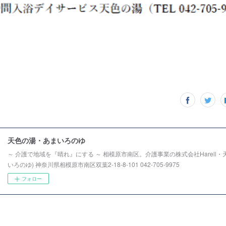
天色の湯・あまいろのゆ
～ 介護で地域を『晴れ』にする ～ 相模原市南区。介護事業の株式会社Harell・
いろのゆ) 神奈川県相模原市南区双葉2-18-8-101 042-705-9975
フォロー