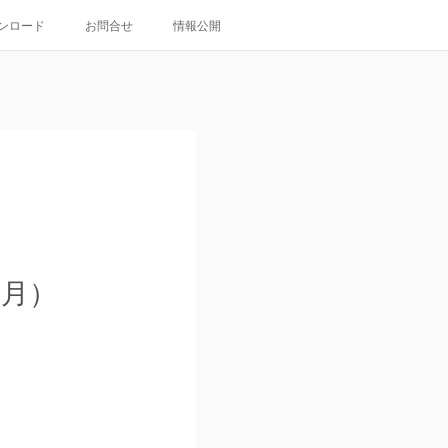
ンロード
お問合せ
情報公開
6月）