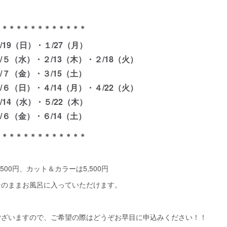
＊＊＊＊＊＊＊＊＊＊＊＊＊
19（日）・１/27（月）
）・２/13（木）・２/18（火）
）・３/15（土）
）・４/14（月）・４/22（火）
水）・５/22（木）
）・６/14（土）
＊＊＊＊＊＊＊＊＊＊＊＊＊
500円、カット＆カラーは5,500円
そのままお風呂に入っていただけます。
ございますので、ご希望の際はどうぞお早目に申込みください！！