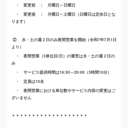
・ 変更前 ： 月曜日～日曜日
・ 変更後 ： 月曜日～土曜日（日曜日は定休日とな
ります）
② 水・土の週２日のみ夜間営業を開始（令和7年7月1日
より）
・ 夜間営業（3単位目/日）の運営は水・土の週２日の
み
・ サービス提供時間は16:50～20:00（3時間10分）
・ 定員は10名
・ 夜間営業における単位数やサービス内容の変更はご
ざいません
＊＊＊＊＊＊＊＊＊＊＊＊＊＊＊＊＊＊＊