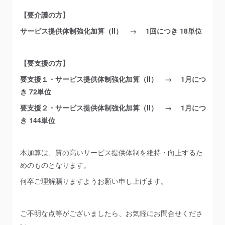
【要介護の方】
サービス提供体制強化加算（Ⅱ） → 1回につき 18単位
【要支援の方】
要支援１・サービス提供体制強化加算（Ⅱ） → 1月につ
き 72単位
要支援２・サービス提供体制強化加算（Ⅱ） → 1月につ
き 144単位
本加算は、質の高いサービス提供体制を維持・向上するた
めのものとなります。
何卒ご理解賜りますようお願い申し上げます。
ご不明な点等がございましたら、お気軽にお問合せくださ