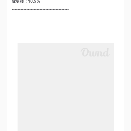
変更後：10.5％
***************************************