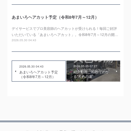
あまいろヘアカット予定（令和8年7月～12月）
デイサービスでプロ美容師のヘアカットが受けられる！毎回ご好評
いただいている「あまいろヘアカット」。令和8年7月～12月の開…
2026.05.30 04:43
2026.05.05 07:27
2026.05.30 04:43
紹介動画＿90秒でわか
あまいろヘアカット予定
る”天色の湯”
（令和8年7月～12月）