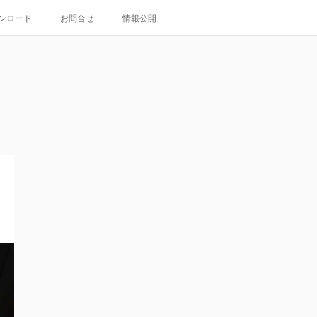
ンロード
お問合せ
情報公開