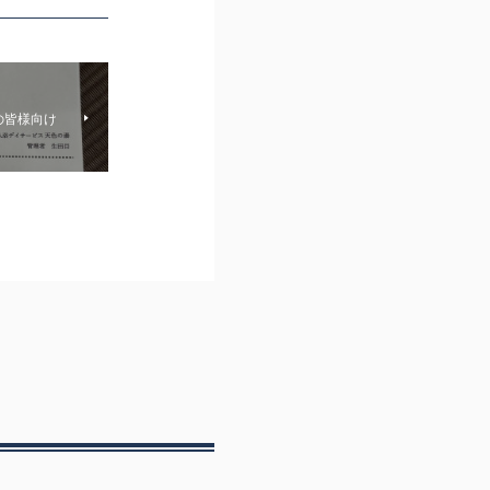
の皆様向け