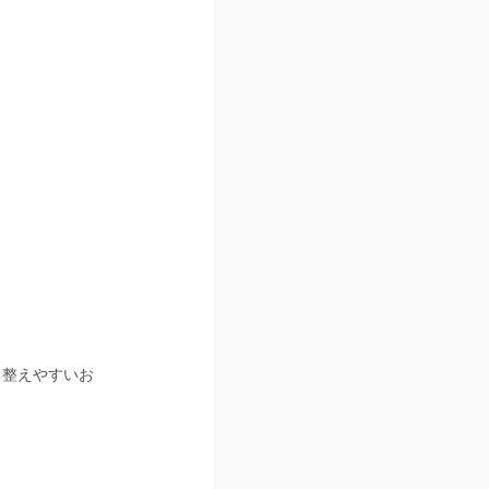
も整えやすいお