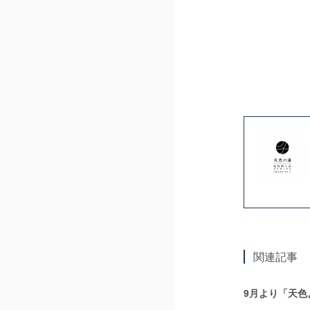
関連記事
9月より「天