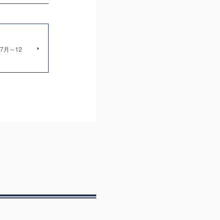
7月～12