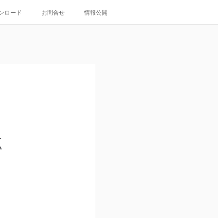
ンロード
お問合せ
情報公開
点